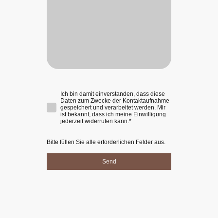
Ich bin damit einverstanden, dass diese
Daten zum Zwecke der Kontaktaufnahme
gespeichert und verarbeitet werden. Mir
ist bekannt, dass ich meine Einwilligung
jederzeit widerrufen kann.
*
Bitte füllen Sie alle erforderlichen Felder aus.
Send